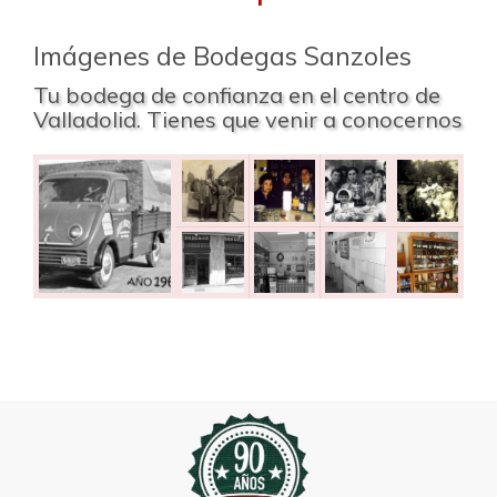
Imágenes de Bodegas Sanzoles
Tu bodega de confianza en el centro de
Valladolid. Tienes que venir a conocernos