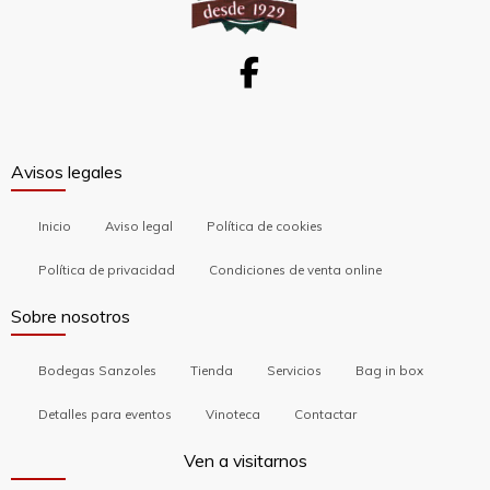
Avisos legales
Inicio
Aviso legal
Política de cookies
Política de privacidad
Condiciones de venta online
Sobre nosotros
Bodegas Sanzoles
Tienda
Servicios
Bag in box
Detalles para eventos
Vinoteca
Contactar
Ven a visitarnos