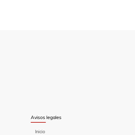
Avisos legales
Inicio