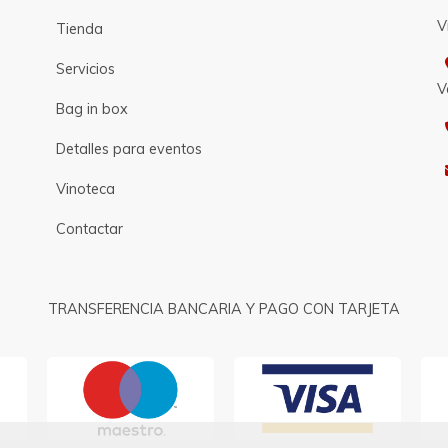
V
Tienda
Servicios
V
Bag in box
Detalles para eventos
Vinoteca
Contactar
TRANSFERENCIA BANCARIA Y PAGO CON TARJETA