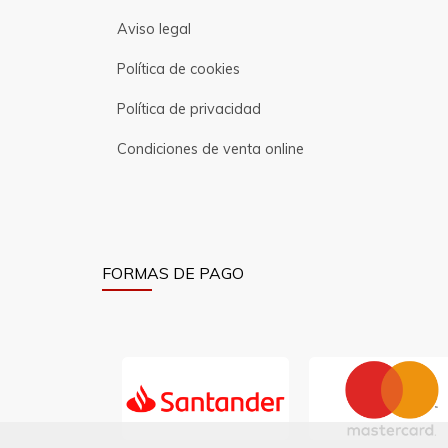
Aviso legal
Política de cookies
Política de privacidad
Condiciones de venta online
FORMAS DE PAGO