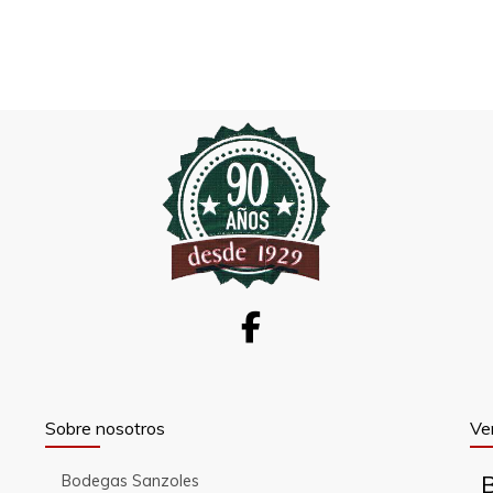
Sobre nosotros
Ve
Bodegas Sanzoles