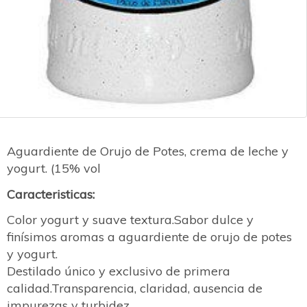
Aguardiente de Orujo de Potes, crema de leche y
yogurt. (15% vol
Caracteristicas:
Color yogurt y suave textura.Sabor dulce y
finísimos aromas a aguardiente de orujo de potes
y yogurt.
Destilado único y exclusivo de primera
calidad.Transparencia, claridad, ausencia de
impurezas y turbidez.