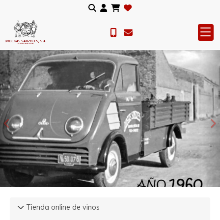
Anterior
S
Tienda online de vinos