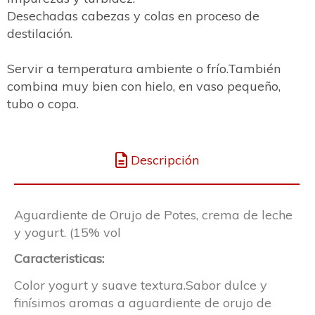
Desechadas cabezas y colas en proceso de
destilación.
Servir a temperatura ambiente o frío.También
combina muy bien con hielo, en vaso pequeño,
tubo o copa.
Descripción
Aguardiente de Orujo de Potes, crema de leche
y yogurt. (15% vol
Caracteristicas:
Color yogurt y suave textura.Sabor dulce y
finísimos aromas a aguardiente de orujo de