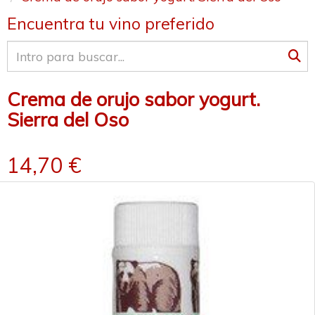
Encuentra tu vino preferido
Crema de orujo sabor yogurt.
Sierra del Oso
14,70 €