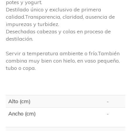
potes y yogurt.
Destilado único y exclusivo de primera
calidad.Transparencia, claridad, ausencia de
impurezas y turbidez.
Desechadas cabezas y colas en proceso de
destilación.
Servir a temperatura ambiente o frío.También
combina muy bien con hielo, en vaso pequeño,
tubo o copa.
Alto (cm)
-
Ancho (cm)
-