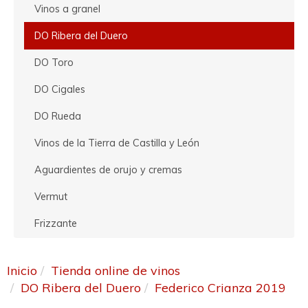
Vinos a granel
DO Ribera del Duero
DO Toro
DO Cigales
DO Rueda
Vinos de la Tierra de Castilla y León
Aguardientes de orujo y cremas
Vermut
Frizzante
Inicio
Tienda online de vinos
DO Ribera del Duero
Federico Crianza 2019