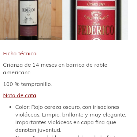
Ficha técnica
Crianza de 14 meses en barrica de roble
americano.
100 % tempranillo.
Nota de cata
Color: Rojo cereza oscuro, con irisaciones
violáceas. Limpio, brillante y muy elegante.
Importantes violáceos en capa fina que
denotan juventud.