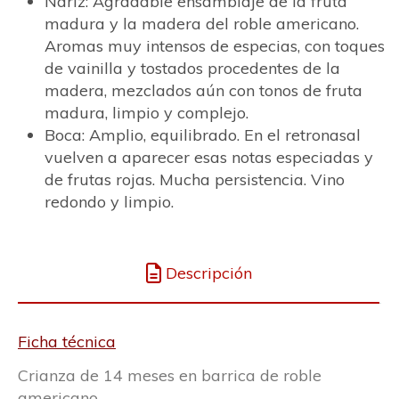
Nariz: Agradable ensamblaje de la fruta
madura y la madera del roble americano.
Aromas muy intensos de especias, con toques
de vainilla y tostados procedentes de la
madera, mezclados aún con tonos de fruta
madura, limpio y complejo.
Boca: Amplio, equilibrado. En el retronasal
vuelven a aparecer esas notas especiadas y
de frutas rojas. Mucha persistencia. Vino
redondo y limpio.
Descripción
Ficha técnica
Crianza de 14 meses en barrica de roble
americano.