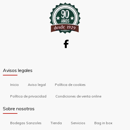
Avisos legales
Inicio
Aviso legal
Política de cookies
Política de privacidad
Condiciones de venta online
Sobre nosotros
Bodegas Sanzoles
Tienda
Servicios
Bag in box