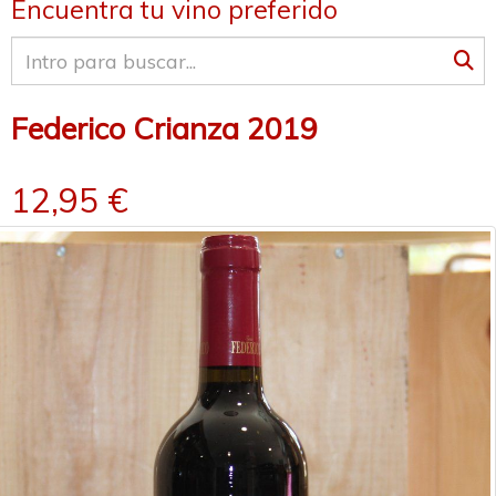
Encuentra tu vino preferido
Federico Crianza 2019
12,95 €