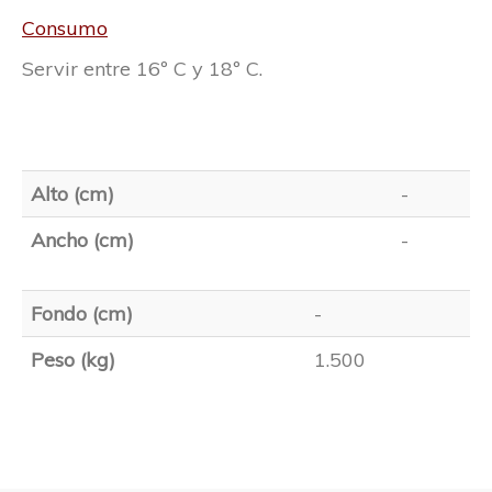
Consumo
Servir entre 16º C y 18º C.
Alto (cm)
-
Ancho (cm)
-
Fondo (cm)
-
Peso (kg)
1.500