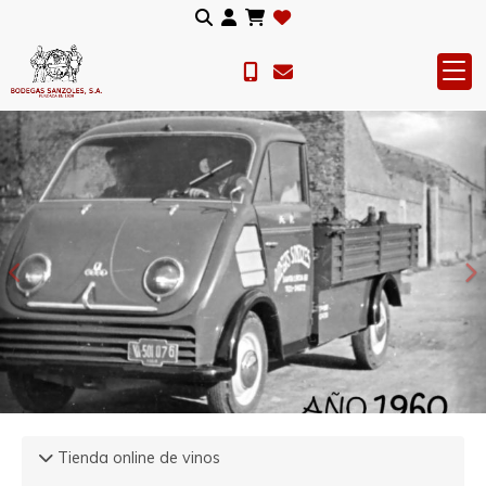
Anterior
S
Tienda online de vinos