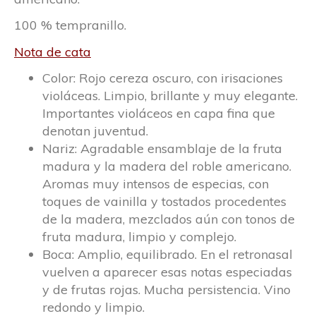
100 % tempranillo.
Nota de cata
Color: Rojo cereza oscuro, con irisaciones
violáceas. Limpio, brillante y muy elegante.
Importantes violáceos en capa fina que
denotan juventud.
Nariz: Agradable ensamblaje de la fruta
madura y la madera del roble americano.
Aromas muy intensos de especias, con
toques de vainilla y tostados procedentes
de la madera, mezclados aún con tonos de
fruta madura, limpio y complejo.
Boca: Amplio, equilibrado. En el retronasal
vuelven a aparecer esas notas especiadas
y de frutas rojas. Mucha persistencia. Vino
redondo y limpio.