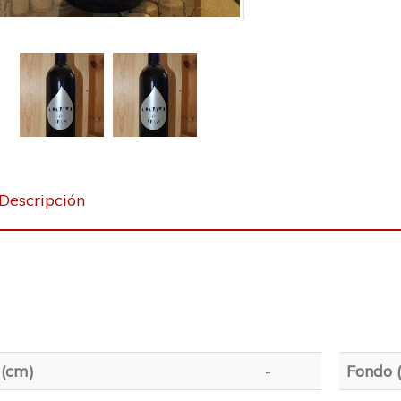
Descripción
 (cm)
-
Fondo 