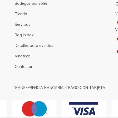
Bodegas Sanzoles
V
Tienda
Servicios
V
Bag in box
Detalles para eventos
Vinoteca
Contactar
TRANSFERENCIA BANCARIA Y PAGO CON TARJETA