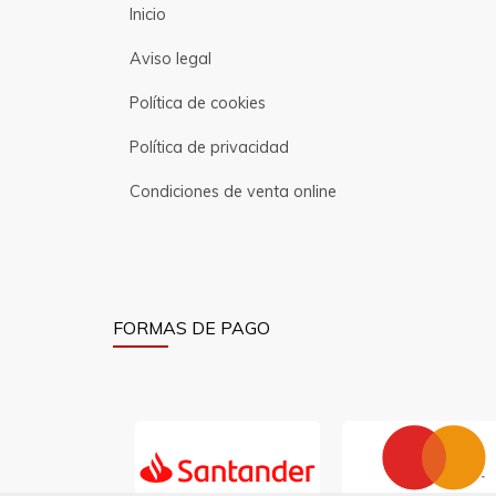
Inicio
Aviso legal
Política de cookies
Política de privacidad
Condiciones de venta online
FORMAS DE PAGO