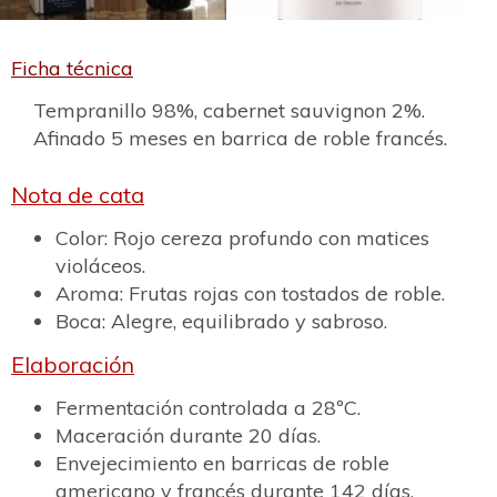
Ficha técnica
Tempranillo 98%, cabernet sauvignon 2%.
Afinado 5 meses en barrica de roble francés.
Nota de cata
Color: Rojo cereza profundo con matices
violáceos.
Aroma: Frutas rojas con tostados de roble.
Boca: Alegre, equilibrado y sabroso.
Elaboración
Fermentación controlada a 28ºC.
Maceración durante 20 días.
Envejecimiento en barricas de roble
americano y francés durante 142 días.