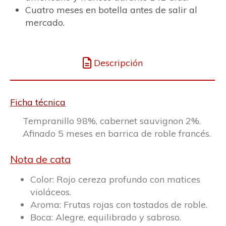
Cuatro meses en botella antes de salir al
mercado.
Descripción
Ficha técnica
Tempranillo 98%, cabernet sauvignon 2%.
Afinado 5 meses en barrica de roble francés.
Nota de cata
Color: Rojo cereza profundo con matices
violáceos.
Aroma: Frutas rojas con tostados de roble.
Boca: Alegre, equilibrado y sabroso.