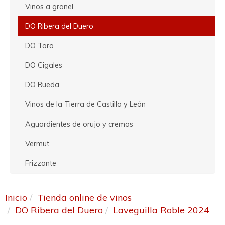
Vinos a granel
DO Ribera del Duero
DO Toro
DO Cigales
DO Rueda
Vinos de la Tierra de Castilla y León
Aguardientes de orujo y cremas
Vermut
Frizzante
Inicio
Tienda online de vinos
DO Ribera del Duero
Laveguilla Roble 2024