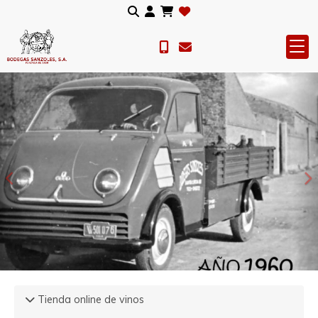
Anterior
S
Tienda online de vinos