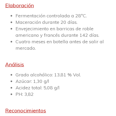
Elaboración
Fermentación controlada a 28ºC.
Maceración durante 20 días.
Envejecimiento en barricas de roble
americano y francés durante 142 días.
Cuatro meses en botella antes de salir al
mercado.
Análisis
Grado alcohólico: 13,81 % Vol.
Azúcar: 1,30 g/l
Acidez total: 5,08 g/l
PH: 3,82
Reconocimientos