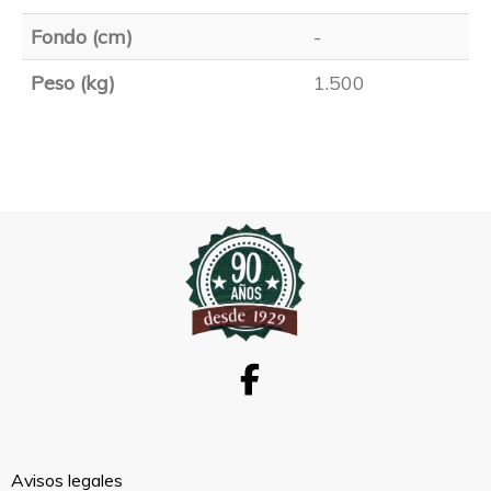
Fondo (cm)
-
Peso (kg)
1.500
Avisos legales