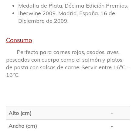
Medalla de Plata. Décima Edición Premios.
Iberwine 2009. Madrid, España. 16 de
Diciembre de 2009.
Consumo
Perfecto para carnes rojas, asados, aves,
pescados con cuerpo como el salmón y platos
de pasta con salsas de carne. Servir entre 16ºC -
18ºC.
Alto (cm)
-
Ancho (cm)
-