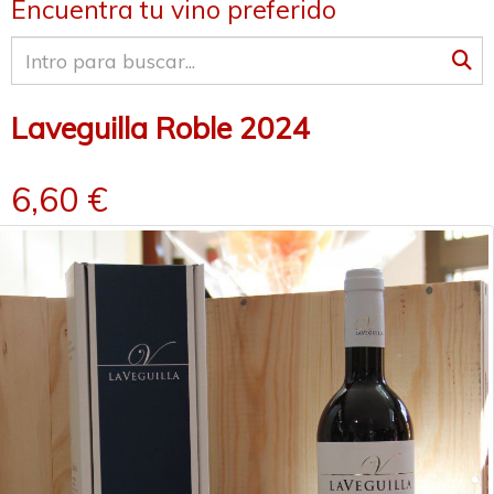
Encuentra tu vino preferido
Laveguilla Roble 2024
6,60 €