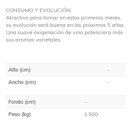
CONSUMO Y EVOLUCIÓN:
Atractivo para tomar en estos primeros meses,
su evolución será buena en los próximos 5 años.
Una suave oxigenación de vino potenciara más
sus aromas varietales.
Alto (cm)
-
Ancho (cm)
-
Fondo (cm)
-
Peso (kg)
1.500