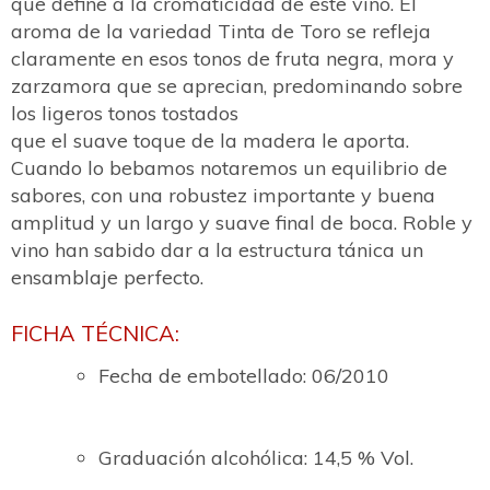
que define a la cromaticidad de este vino. El
aroma de la variedad Tinta de Toro se refleja
claramente en esos tonos de fruta negra, mora y
zarzamora que se aprecian, predominando sobre
los ligeros tonos tostados
que el suave toque de la madera le aporta.
Cuando lo bebamos notaremos un equilibrio de
sabores, con una robustez importante y buena
amplitud y un largo y suave final de boca. Roble y
vino han sabido dar a la estructura tánica un
ensamblaje perfecto.
FICHA TÉCNICA:
Fecha de embotellado: 06/2010
Graduación alcohólica: 14,5 % Vol.