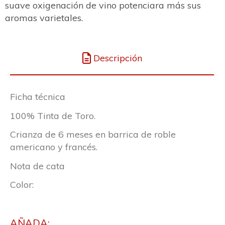
suave oxigenación de vino potenciara más sus
aromas varietales.
Descripción
Ficha técnica
100% Tinta de Toro.
Crianza de 6 meses en barrica de roble
americano y francés.
Nota de cata
Color:
AÑADA: