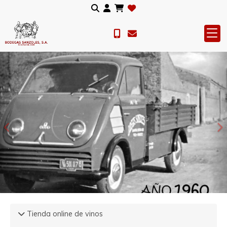
Anterior
S
Tienda online de vinos