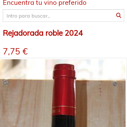
Encuentra tu vino preferido
Rejadorada roble 2024
7,75 €