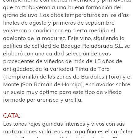
que contribuyeron a una buena formación del
grano de uva. Las altas temperaturas en los días
finales de agosto y primeros de septiembre
volvieron a condicionar en cierta medida el
adelanto de la madurez. Este vino, siguiendo la
política de calidad de Bodega Rejadorada S.L. se
elaboró con una cuidad selección de uvas
procedentes de viñedos de más de 15 años de
antigüedad, de la variedad Tinta de Toro
(Tempranillo) de las zonas de Bardales (Toro) y el
Monte (San Román de Hornija), enclavados sobre
un suelo muy óptimo para este tipo de viñedo,
formado por arenisca y arcilla.
CATA:
Los tonos rojos guindas intensos y vivos con sus
matizaciones violáceas en capa fina es el carácter