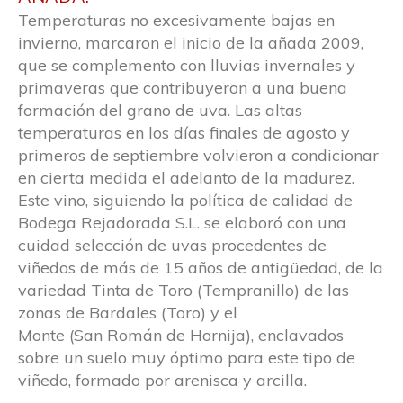
Temperaturas no excesivamente bajas en
invierno, marcaron el inicio de la añada 2009,
que se complemento con lluvias invernales y
primaveras que contribuyeron a una buena
formación del grano de uva. Las altas
temperaturas en los días finales de agosto y
primeros de septiembre volvieron a condicionar
en cierta medida el adelanto de la madurez.
Este vino, siguiendo la política de calidad de
Bodega Rejadorada S.L. se elaboró con una
cuidad selección de uvas procedentes de
viñedos de más de 15 años de antigüedad, de la
variedad Tinta de Toro (Tempranillo) de las
zonas de Bardales (Toro) y el
Monte (San Román de Hornija), enclavados
sobre un suelo muy óptimo para este tipo de
viñedo, formado por arenisca y arcilla.