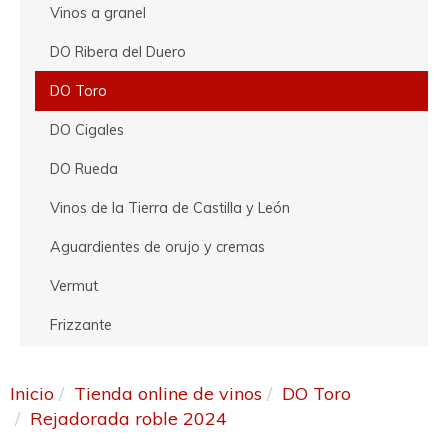
Vinos a granel
DO Ribera del Duero
DO Toro
DO Cigales
DO Rueda
Vinos de la Tierra de Castilla y León
Aguardientes de orujo y cremas
Vermut
Frizzante
Inicio
Tienda online de vinos
DO Toro
Rejadorada roble 2024