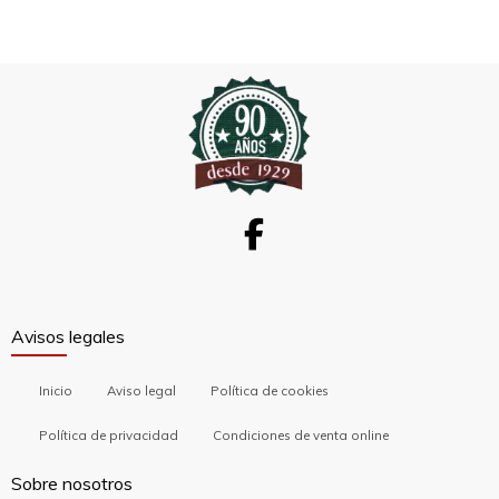
Avisos legales
Inicio
Aviso legal
Política de cookies
Política de privacidad
Condiciones de venta online
Sobre nosotros