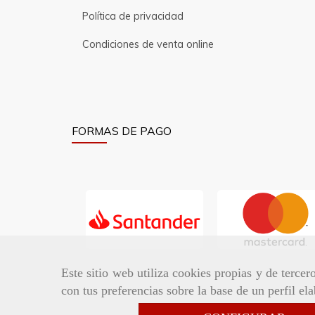
Política de privacidad
Condiciones de venta online
FORMAS DE PAGO
Este sitio web utiliza cookies propias y de terce
con tus preferencias sobre la base de un perfil el