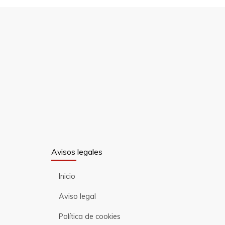
Avisos legales
Inicio
Aviso legal
Política de cookies