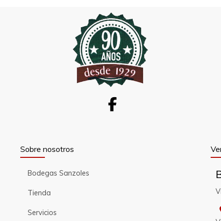
Sobre nosotros
Ve
Bodegas Sanzoles
V
Tienda
Servicios